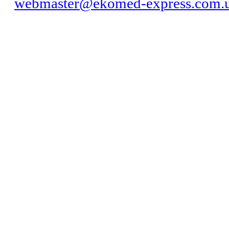
webmaster@ekomed-express.com.