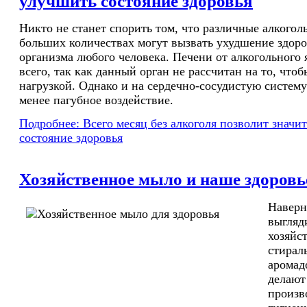
улучшить состояние здоровья
Никто не станет спорить том, что различные алкогол
больших количествах могут вызвать ухудшение здоро
организма любого человека. Печени от алкогольного 
всего, так как данный орган не рассчитан на то, чтоб
нагрузкой. Однако и на сердечно-сосудистую систему
менее пагубное воздействие.
Подробнее: Всего месяц без алкоголя позволит значи
состояние здоровья
Хозяйственное мыло и наше здоровь
Наверно
выгляд
хозяйс
стирал
аромад
делают
произв