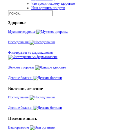
Что вредит нашему здоровью
Наш организм изнутри
Здоровье
Мужское здоровье
Исследования
Фитотерапия vs фармакология
Женское здоровье
Детские болезни
Болезни, лечение
Исследования
Детские болезни
Полезно знать
Ваш организм