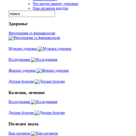
Что вредит нашему здоровью
Наш организм изнутри
Здоровье
Фитотерапия vs фармакология
Мужское здоровье
Исследования
Женское здоровье
Детские болезни
Болезни, лечение
Исследования
Детские болезни
Полезно знать
Ваш организм