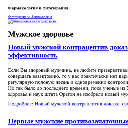
Фармакология и фитотерапия
Фитотерапия vs фармакология
Мужское здоровье
Новый мужской контрацептив доказ
эффективность
Если Вы здоровый мужчина, не любите презервативы
совершать вазэктомию, то у вас практически нет вар
регулярную половую жизнь и одновременно контроли
Но так было до последнего времени, пока ученые из
здоровья и наук штата Орегон не изобрели новый му
Подробнее: Новый мужской контрацептив доказал с
Первые мужские противозачаточные