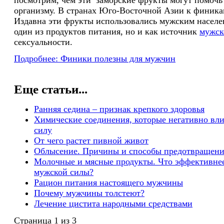
организму. В странах Юго-Восточной Азии к финика
Издавна эти фрукты использовались мужским населе
один из продуктов питания, но и как источник
мужск
сексуальности.
Подробнее: Финики полезны для мужчин
Еще статьи...
Ранняя седина – признак крепкого здоровья
Химические соединения, которые негативно вл
силу
От чего растет пивной живот
Облысение. Причины и способы предотвращени
Молочные и мясные продукты. Что эффективнее
мужской силы?
Рацион питания настоящего мужчины
Почему мужчины толстеют?
Лечение цистита народными средствами
Страница 1 из 3