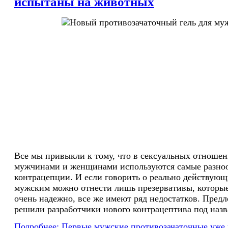
испытаны на животных
Все мы привыкли к тому, что в сексуальных отноше
мужчинами и женщинами используются самые разно
контрацепции. И если говорить о реально действующи
мужским можно отнести лишь презервативы, которы
очень надежно, все же имеют ряд недостатков. Предл
решили разработчики нового контрацептива под назва
Подробнее: Первые мужские противозачаточные уже