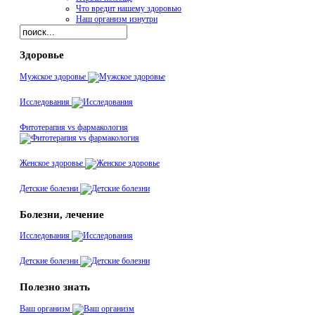
Что вредит нашему здоровью
Наш организм изнутри
Здоровье
Мужское здоровье
Исследования
Фитотерапия vs фармакология
Женское здоровье
Детские болезни
Болезни, лечение
Исследования
Детские болезни
Полезно знать
Ваш организм