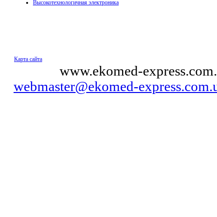
Высокотехнологичная электроника
Карта сайта
© 2011
www.ekomed-express.com.
webmaster@ekomed-express.com.