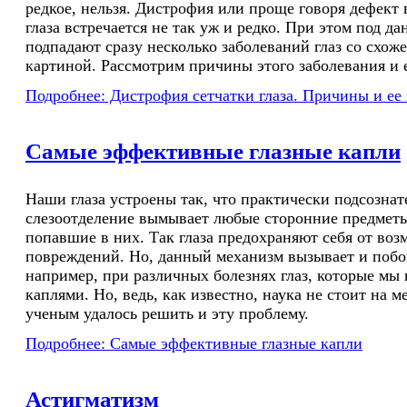
редкое, нельзя. Дистрофия или проще говоря дефект
глаза встречается не так уж и редко. При этом под д
подпадают сразу несколько заболеваний глаз со схож
картиной. Рассмотрим причины этого заболевания и 
Подробнее: Дистрофия сетчатки глаза. Причины и ее
Самые эффективные глазные капли
Наши глаза устроены так, что практически подсознат
слезоотделение вымывает любые сторонние предметы
попавшие в них. Так глаза предохраняют себя от во
повреждений. Но, данный механизм вызывает и поб
например, при различных болезнях глаз, которые мы
каплями. Но, ведь, как известно, наука не стоит на м
ученым удалось решить и эту проблему.
Подробнее: Самые эффективные глазные капли
Астигматизм