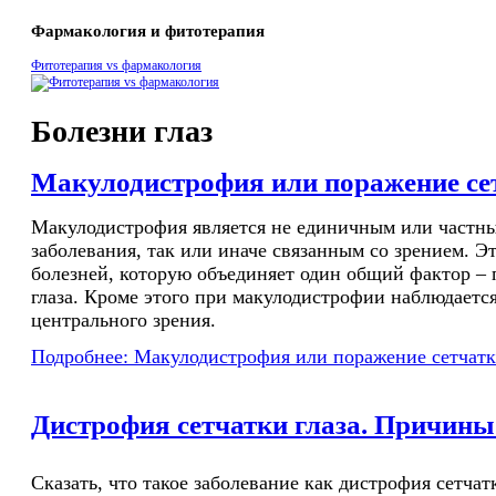
Фармакология и фитотерапия
Фитотерапия vs фармакология
Болезни глаз
Макулодистрофия или поражение сет
Макулодистрофия является не единичным или частн
заболевания, так или иначе связанным со зрением. Э
болезней, которую объединяет один общий фактор – 
глаза. Кроме этого при макулодистрофии наблюдаетс
центрального зрения.
Подробнее: Макулодистрофия или поражение сетчатк
Дистрофия сетчатки глаза. Причины
Сказать, что такое заболевание как дистрофия сетчат