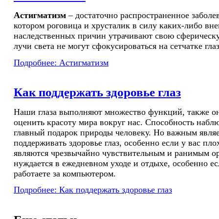
Астигматизм
– достаточно распространенное заболев
котором роговица и хрусталик в силу каких-либо вн
наследственных причин утрачивают свою сферическу
лучи света не могут сфокусироваться на сетчатке глаз
Подробнее: Астигматизм
Как поддержать здоровье глаз
Наши глаза выполняют множество функций, также о
оценить красоту мира вокруг нас. Способность наблю
главный подарок природы человеку. Но важным явля
поддерживать здоровье глаз, особенно если у вас плох
являются чрезвычайно чувствительным и ранимым о
нуждается в ежедневном уходе и отдыхе, особенно е
работаете за компьютером.
Подробнее: Как поддержать здоровье глаз