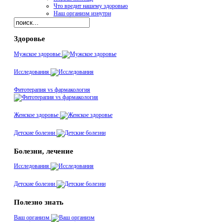
Что вредит нашему здоровью
Наш организм изнутри
Здоровье
Мужское здоровье
Исследования
Фитотерапия vs фармакология
Женское здоровье
Детские болезни
Болезни, лечение
Исследования
Детские болезни
Полезно знать
Ваш организм