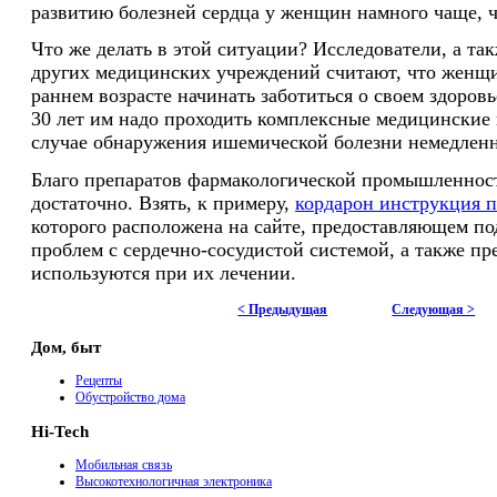
развитию болезней сердца у женщин намного чаще, 
Что же делать в этой ситуации? Исследователи, а так
других медицинских учреждений считают, что женщ
раннем возрасте начинать заботиться о своем здоровье
30 лет им надо проходить комплексные медицинские 
случае обнаружения ишемической болезни немедленн
Благо препаратов фармакологической промышленнос
достаточно. Взять, к примеру,
кордарон инструкция 
которого расположена на сайте, предоставляющем п
проблем с сердечно-сосудистой системой, а также пр
используются при их лечении.
< Предыдущая
Следующая >
Дом, быт
Рецепты
Обустройство дома
Hi-Tech
Мобильная связь
Высокотехнологичная электроника