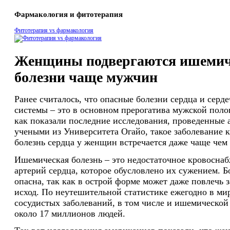
Фармакология и фитотерапия
Фитотерапия vs фармакология
Женщины подвергаются ишемич
болезни чаще мужчин
Ранее считалось, что опасные болезни сердца и серд
системы – это в основном прерогатива мужской поло
как показали последние исследования, проведенные
учеными из Университета Огайо, такое заболевание 
болезнь сердца у женщин встречается даже чаще чем
Ишемическая болезнь – это недостаточное кровосна
артерий сердца, которое обусловлено их сужением. Б
опасна, так как в острой форме может даже повлечь 
исход. По неутешительной статистике ежегодно в мир
сосудистых заболеваний, в том числе и ишемической
около 17 миллионов людей.