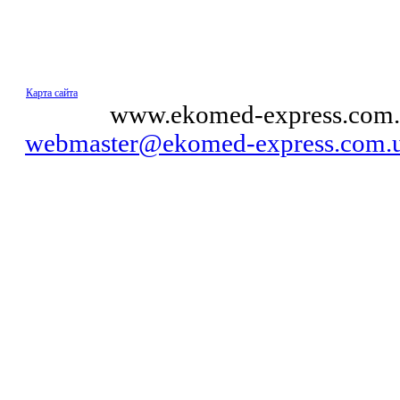
Карта сайта
© 2011
www.ekomed-express.com.
webmaster@ekomed-express.com.