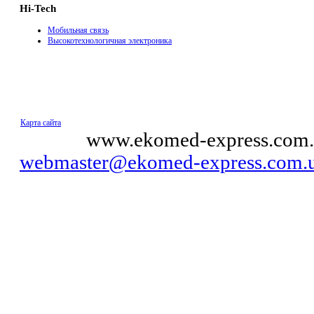
Hi-Tech
Мобильная связь
Высокотехнологичная электроника
Карта сайта
© 2011
www.ekomed-express.com.
webmaster@ekomed-express.com.