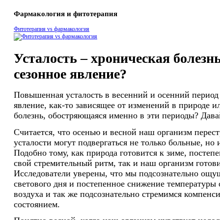
Фармакология и фитотерапия
Фитотерапия vs фармакология
Усталость – хроническая болезн
сезонное явление?
Повышенная усталость в весенний и осенний период 
явление, как-то зависящее от изменений в природе и
болезнь, обостряющаяся именно в эти периоды? Дава
Считается, что осенью и весной наш организм перест
усталости могут подвергаться не только больные, но 
Подобно тому, как природа готовится к зиме, постеп
свой стремительный ритм, так и наш организм готови
Исследователи уверены, что мы подсознательно ощ
светового дня и постепенное снижение температуры
воздуха и так же подсознательно стремимся компенс
состоянием.