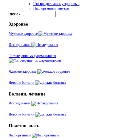
Что вредит нашему здоровью
Наш организм изнутри
Здоровье
Мужское здоровье
Исследования
Фитотерапия vs фармакология
Женское здоровье
Детские болезни
Болезни, лечение
Исследования
Детские болезни
Полезно знать
Ваш организм