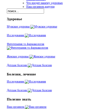
Что вредит нашему здоровью
Наш организм изнутри
Здоровье
Мужское здоровье
Исследования
Фитотерапия vs фармакология
Женское здоровье
Детские болезни
Болезни, лечение
Исследования
Детские болезни
Полезно знать
Ваш организм