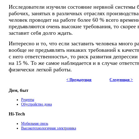
Исследователи изучили состояние нервной системы 
рабочих, занятых в различных отраслях производства.
человек проводит на работе более 60 % всего времен
предъявляются очень высокие требования, то скорее 
заставит себя долго ждать.
Интересно и то, что если заставить человека много р
вообще не предъявлять никаких требований к качеству
с него ответственность», то риск развития депресси
на 15 %. То же самое наблюдается и в случае ответст
физически легкой работы.
< Предыдущая
Следующая >
Дом, быт
Рецепты
Обустройство дома
Hi-Tech
Мобильная связь
Высокотехнологичная электроника