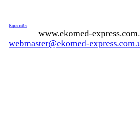
Карта сайта
© 2011
www.ekomed-express.com.
webmaster@ekomed-express.com.