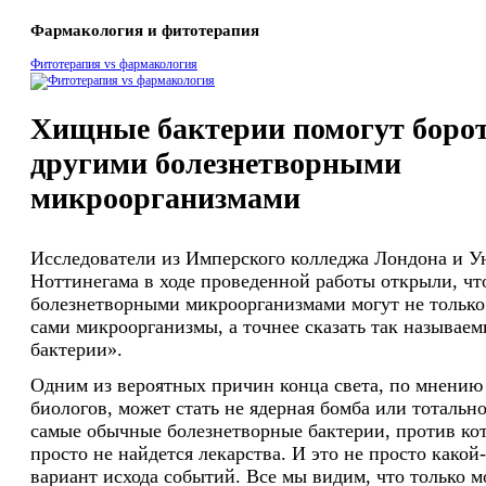
Фармакология и фитотерапия
Фитотерапия vs фармакология
Хищные бактерии помогут борот
другими болезнетворными
микроорганизмами
Исследователи из Имперского колледжа Лондона и У
Ноттинегама в ходе проведенной работы открыли, что
болезнетворными микроорганизмами могут не только
сами микроорганизмы, а точнее сказать так называе
бактерии».
Одним из вероятных причин конца света, по мнению
биологов, может стать не ядерная бомба или тотально
самые обычные болезнетворные бактерии, против кот
просто не найдется лекарства. И это не просто какой
вариант исхода событий. Все мы видим, что только 