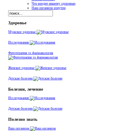
Что вредит нашему здоровью
Наш организм изнутри
Здоровье
Мужское здоровье
Исследования
Фитотерапия vs фармакология
Женское здоровье
Детские болезни
Болезни, лечение
Исследования
Детские болезни
Полезно знать
Ваш организм