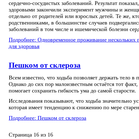
сердечно-сосудистых заболеваний. Результат показал
здоровыми закончили эксперимент мужчины и женщ
отдельно от родителей или взрослых детей. Те же, кт
родственниками, в большинстве случаев подвергалис
заболеваний в том числе и ишемической болезни сер
Подробнее: Одновременное проживание нескольких 
для здоровья
Пешком от склероза
Всем известно, что ходьба позволяет держать тело в 
Однако до сих пор малоизвестным остаётся тот факт, 
помогает сохранить гибкость ума до самой старости.
Исследования показывают, что ходьба значительно ус
которая имеет тенденцию к снижению по мере старен
Подробнее: Пешком от склероза
Страница 16 из 16