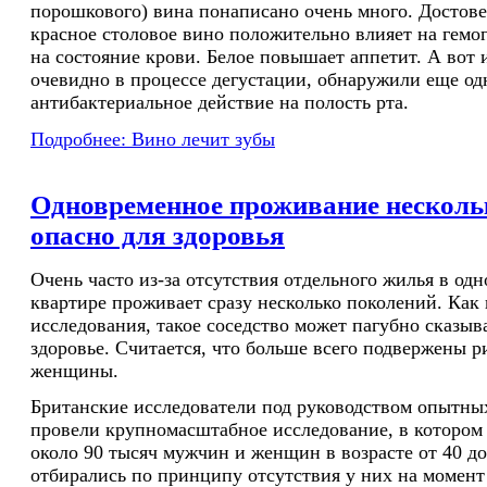
порошкового) вина понаписано очень много. Достове
красное столовое вино положительно влияет на гемо
на состояние крови. Белое повышает аппетит. А вот 
очевидно в процессе дегустации, обнаружили еще од
антибактериальное действие на полость рта.
Подробнее: Вино лечит зубы
Одновременное проживание несколь
опасно для здоровья
Очень часто из-за отсутствия отдельного жилья в од
квартире проживает сразу несколько поколений. Как
исследования, такое соседство может пагубно сказыв
здоровье. Считается, что больше всего подвержены 
женщины.
Британские исследователи под руководством опытны
провели крупномасштабное исследование, в котором
около 90 тысяч мужчин и женщин в возрасте от 40 д
отбирались по принципу отсутствия у них на момент