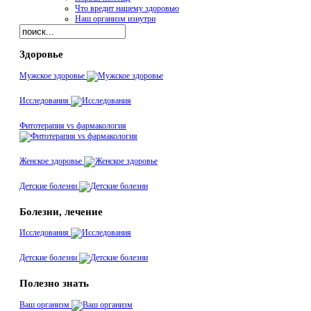
Что вредит нашему здоровью
Наш организм изнутри
Здоровье
Мужское здоровье
Исследования
Фитотерапия vs фармакология
Женское здоровье
Детские болезни
Болезни, лечение
Исследования
Детские болезни
Полезно знать
Ваш организм