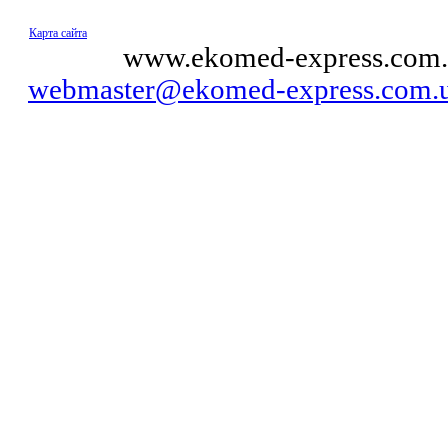
Карта сайта
© 2011
www.ekomed-express.com.
webmaster@ekomed-express.com.